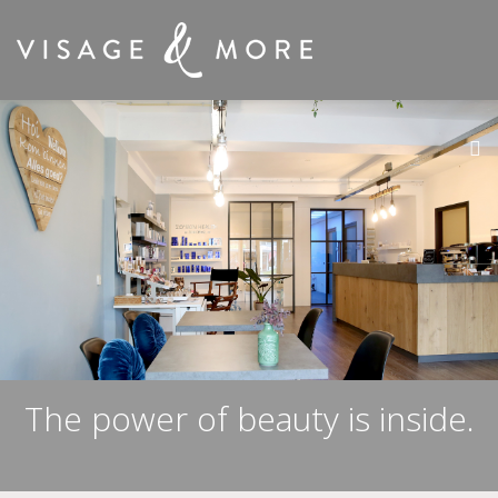
The power of beauty is inside.