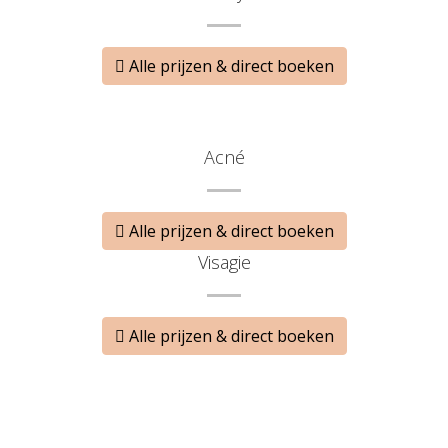
Alle prijzen & direct boeken
Acné
Alle prijzen & direct boeken
Visagie
Alle prijzen & direct boeken