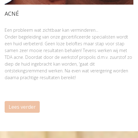
ACNÉ
Een probleem wat zichtbaar kan verminderen...
Onder begeleiding van onze gecertificeerde specialisten wordt
een huid verbeterd. Geen loze beloftes maar stap voor stap
samen zeer mooie resultaten behalen! Tevens werken wij met
TDA acne. Doordat door de werkstof propolis d.m.v. zuurstof zo
diep de huid ingebracht kan worden, 'gaat dit
ontstekingsremmend werken. Na even wat verergering worden
daarna prachtige resultaten bereikt!
Lees verder