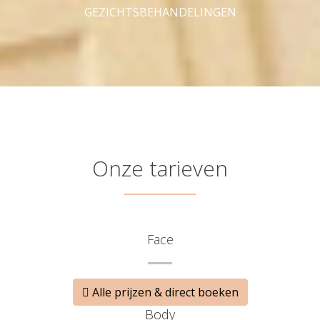
GEZICHTSBEHANDELINGEN
Onze tarieven
Face
Alle prijzen & direct boeken
Body