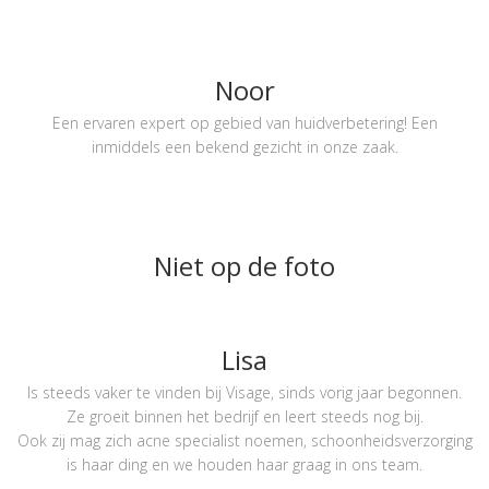
Noor
Een ervaren expert op gebied van huidverbetering! Een
inmiddels een bekend gezicht in onze zaak.
Niet op de foto
Lisa
Is steeds vaker te vinden bij Visage, sinds vorig jaar begonnen.
Ze groeit binnen het bedrijf en leert steeds nog bij.
Ook zij mag zich acne specialist noemen, schoonheidsverzorging
is haar ding en we houden haar graag in ons team.