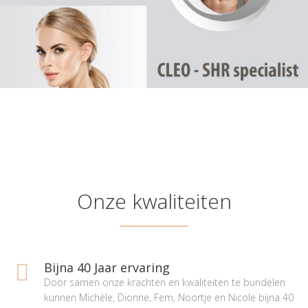
Onze kwaliteiten
Bijna 40 Jaar ervaring
Door samen onze krachten en kwaliteiten te bundelen
kunnen Michèle, Dionne, Fem, Noortje en Nicole bijna 40