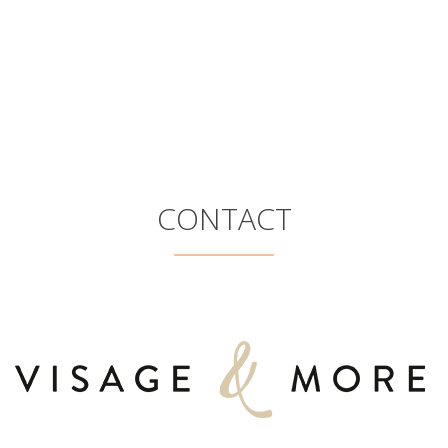
Dermalogica
CONTACT