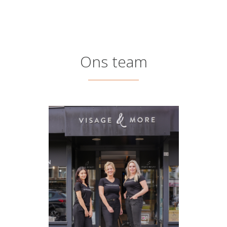
Ons team