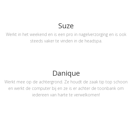
Suze
Werkt in het weekend en is een pro in nagelverzorging en is ook
steeds vaker te vinden in de headspa.
Danique
Werkt mee op de achtergrond. Ze houdt de zaak tip top schoon
en werkt de computer bij en ze is er achter de toonbank om
iedereen van harte te verwelkomen!