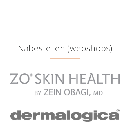
Nabestellen (webshops)
ZO Skin Health