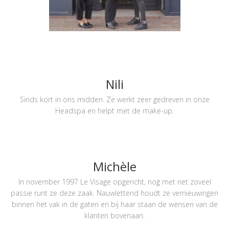
Nili
Sinds kort in ons midden. Ze werkt zeer gedreven in onze
Headspa en helpt met de make-up.
Michèle
In november 1997 Le Visage opgericht, nog met net zoveel
passie runt ze deze zaak. Nauwlettend houdt ze vernieuwingen
binnen het vak in de gaten en bij haar staan de wensen van de
klanten bovenaan.